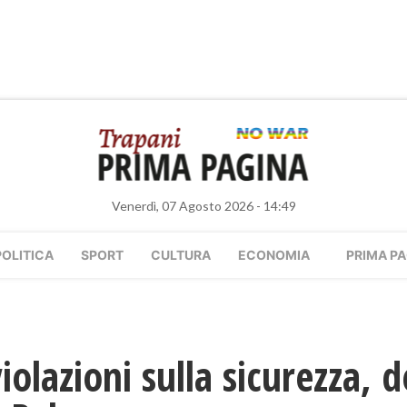
Venerdì, 07 Agosto 2026 - 14:49
POLITICA
SPORT
CULTURA
ECONOMIA
PRIMA PA
olazioni sulla sicurezza, 