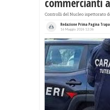
commercianti 
Controlli del Nucleo ispettorato de
Redazione Prima Pagina Trapa
16 Maggio 2026 12:36