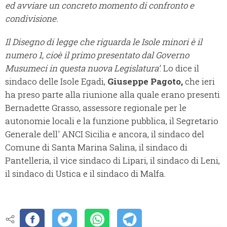
ed avviare un concreto momento di confronto e
condivisione.
Il Disegno di legge che riguarda le Isole minori è il
numero 1, cioè il primo presentato dal Governo
Musumeci in questa nuova Legislatura’
. Lo dice il
sindaco delle Isole Egadi,
Giuseppe Pagoto,
che ieri
ha preso parte alla riunione alla quale erano presenti
Bernadette Grasso, assessore regionale per le
autonomie locali e la funzione pubblica, il Segretario
Generale dell' ANCI Sicilia e ancora, il sindaco del
Comune di Santa Marina Salina, il sindaco di
Pantelleria, il vice sindaco di Lipari, il sindaco di Leni,
il sindaco di Ustica e il sindaco di Malfa.