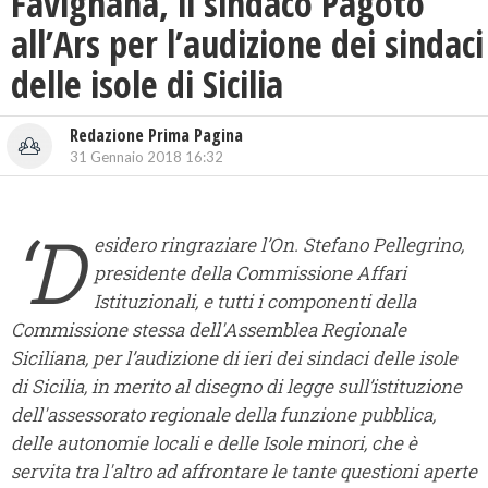
Favignana, il sindaco Pagoto
all’Ars per l’audizione dei sindaci
delle isole di Sicilia
Redazione Prima Pagina
31 Gennaio 2018 16:32
‘D
esidero ringraziare l’On. Stefano Pellegrino,
presidente della Commissione Affari
Istituzionali, e tutti i componenti della
Commissione stessa dell'Assemblea Regionale
Siciliana, per l’audizione di ieri dei sindaci delle isole
di Sicilia, in merito al disegno di legge sull’istituzione
dell'assessorato regionale della funzione pubblica,
delle autonomie locali e delle Isole minori, che è
servita tra l'altro ad affrontare le tante questioni aperte