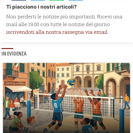
Ti piacciono i nostri articoli?
Non perderti le notizie più importanti. Ricevi una
mail alle 19.00 con tutte le notizie del giorno
iscrivendoti alla nostra rassegna via email.
IN EVIDENZA