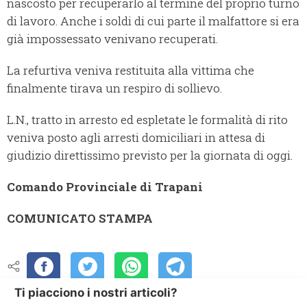
nascosto per recuperarlo al termine del proprio turno
di lavoro. Anche i soldi di cui parte il malfattore si era
già impossessato venivano recuperati.
La refurtiva veniva restituita alla vittima che
finalmente tirava un respiro di sollievo.
L.N., tratto in arresto ed espletate le formalità di rito
veniva posto agli arresti domiciliari in attesa di
giudizio direttissimo previsto per la giornata di oggi.
Comando Provinciale di Trapani
COMUNICATO STAMPA
Ti piacciono i nostri articoli?