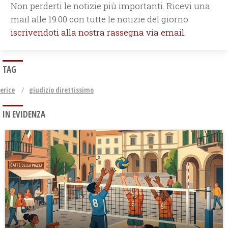
Non perderti le notizie più importanti. Ricevi una
mail alle 19.00 con tutte le notizie del giorno
iscrivendoti alla nostra rassegna via email.
TAG
erice
giudizio direttissimo
IN EVIDENZA