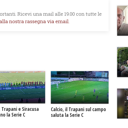
rtanti. Ricevi una mail alle 19.00 con tutte le
 alla nostra rassegna via email.
. Trapani e Siracusa
Calcio, il Trapani sul campo
no la Serie C
saluta la Serie C