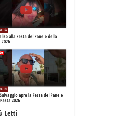
ALITÀ
aliso alla Festa del Pane e della
a 2026
ALITÀ
Salvaggio apre la Festa del Pane e
 Pasta 2026
iù Letti