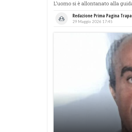
L’uomo si è allontanato alla guid
Redazione Prima Pagina Trapa
29 Maggio 2026 17:45