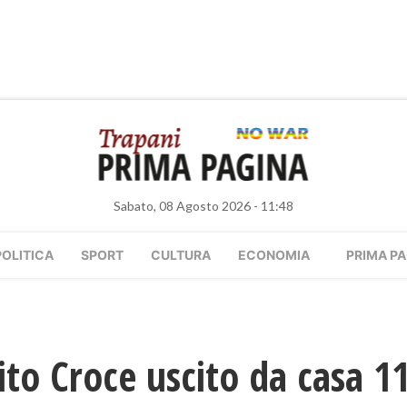
Sabato, 08 Agosto 2026 - 11:48
POLITICA
SPORT
CULTURA
ECONOMIA
PRIMA PA
 Vito Croce uscito da casa 1