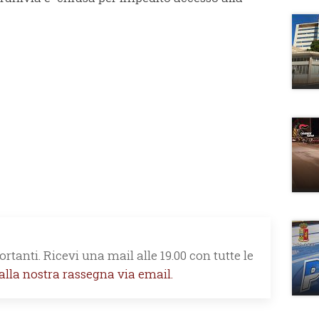
rtanti. Ricevi una mail alle 19.00 con tutte le
 alla nostra rassegna via email.