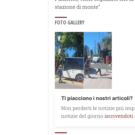
stazione di monte”.
FOTO GALLERY
Ti piacciono i nostri articoli?
Non perderti le notizie più impo
notizie del giorno
iscrivendoti