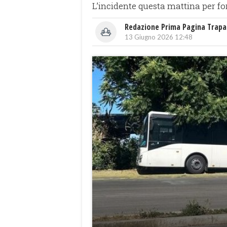
L’incidente questa mattina per fo
Redazione Prima Pagina Trapa
13 Giugno 2026 12:48