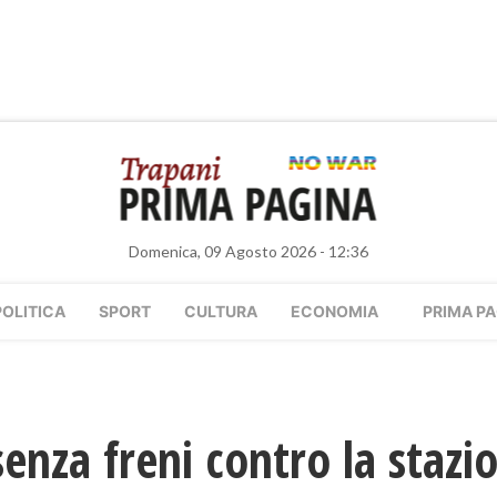
Domenica, 09 Agosto 2026 - 12:36
POLITICA
SPORT
CULTURA
ECONOMIA
PRIMA PA
senza freni contro la stazi