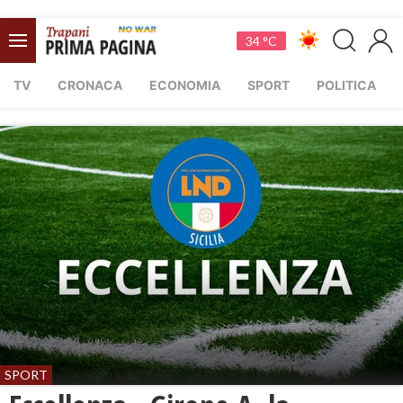
34 °C
TV
CRONACA
ECONOMIA
SPORT
POLITICA
SPORT