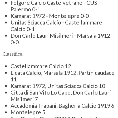
Folgore Calcio Castelvetrano - CUS
Palermo 0-1
Kamarat 1972 - Montelepre 0-0
Unitas Sciacca Calcio - Castellammare
Calcio 0-1
Don Carlo Lauri Misilmeri - Marsala 1912
0-0
Classifica:
Castellammare Calcio 12
Licata Calcio, Marsala 1912, Partinicaudace
11
Kamarat 1972, Unitas Sciacca Calcio 10
Città di San Vito Lo Capo, Don Carlo Lauri
Misilmeri 7
Accademia Trapani, Bagheria Calcio 1919 6
Montelepre 5