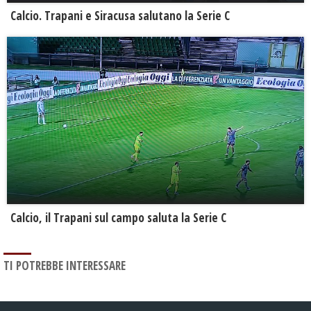
Calcio. Trapani e Siracusa salutano la Serie C
Calcio, il Trapani sul campo saluta la Serie C
TI POTREBBE INTERESSARE