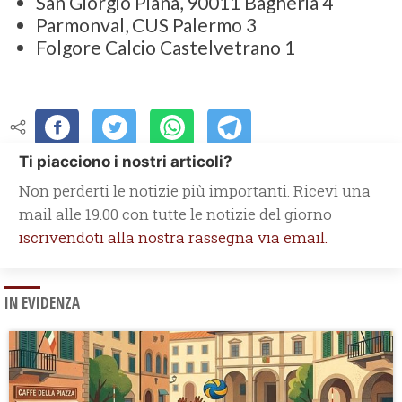
San Giorgio Piana, 90011 Bagheria 4
Parmonval, CUS Palermo 3
Folgore Calcio Castelvetrano 1
Ti piacciono i nostri articoli?
Non perderti le notizie più importanti. Ricevi una
mail alle 19.00 con tutte le notizie del giorno
iscrivendoti alla nostra rassegna via email.
IN EVIDENZA