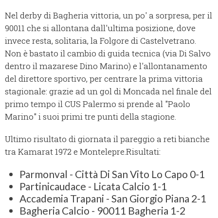
Nel derby di Bagheria vittoria, un po' a sorpresa, per il
90011 che si allontana dall'ultima posizione, dove
invece resta, solitaria, la Folgore di Castelvetrano.
Non è bastato il cambio di guida tecnica (via Di Salvo
dentro il mazarese Dino Marino) e l'allontanamento
del direttore sportivo, per centrare la prima vittoria
stagionale: grazie ad un gol di Moncada nel finale del
primo tempo il CUS Palermo si prende al "Paolo
Marino" i suoi primi tre punti della stagione.
Ultimo risultato di giornata il pareggio a reti bianche
tra Kamarat 1972 e Montelepre.Risultati:
Parmonval - Città Di San Vito Lo Capo 0-1
Partinicaudace - Licata Calcio 1-1
Accademia Trapani - San Giorgio Piana 2-1
Bagheria Calcio - 90011 Bagheria 1-2