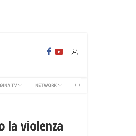
GINA TV
NETWORK
o la violenza