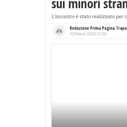
sui minori stran
L'incontro è stato realizzato per 
Redazione Prima Pagina Trapa
30 Marzo 2022 11:02