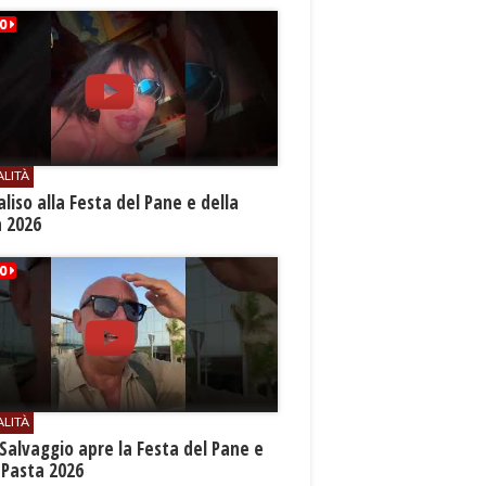
ALITÀ
aliso alla Festa del Pane e della
a 2026
ALITÀ
Salvaggio apre la Festa del Pane e
 Pasta 2026