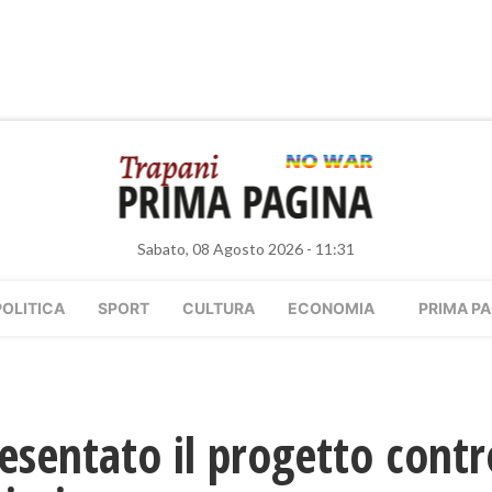
Sabato, 08 Agosto 2026 - 11:31
POLITICA
SPORT
CULTURA
ECONOMIA
PRIMA PA
esentato il progetto contr