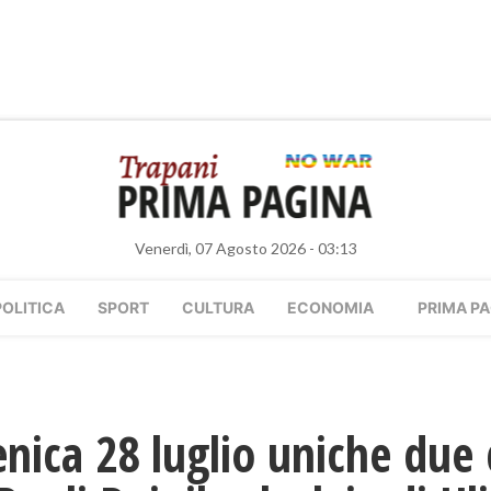
Venerdì, 07 Agosto 2026 - 03:13
POLITICA
SPORT
CULTURA
ECONOMIA
PRIMA PA
ca 28 luglio uniche due da