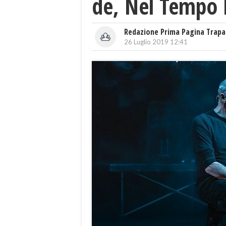
de, Nel Tempo De
Redazione Prima Pagina Trapa
26 Luglio 2019 12:41