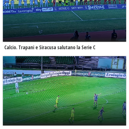
Calcio. Trapani e Siracusa salutano la Serie C