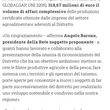
GLOBALGAP, UNI 2205);
318,67 milioni di euro il
volume di affari complessivo
delle produzioni
certificate ottenute dalle imprese del settore
agroalimentare aderenti al Distretto.
«Un ringraziamento – afferma
Angelo Barone,
presidente della Rete soggetto proponente
- a
quanti hanno lavorato e collaborato alla
presentazione della istanza di riconoscimento del
Distretto che ha un obiettivo ambizioso: mettere in
rete le filiere produttive agricole e della pesca, fare
sistema con i territori e gli operatori del turismo,
porte aperte per consentire a nuovi i soggetti di far
parte successivamente del distretto per realizzarlo
uno sviluppo sostenibile e condiviso nella nostra
regione».