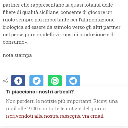
partner che rappresentano la quasi totalità delle
filiere di qualità siciliane, consente di giocare un
ruolo sempre più importante per l’alimentazione
biologica ed essere da stimolo verso gli altri partner
nel perseguire modelli virtuosi di produzione e di
consumo».
nota stampa
Ti piacciono i nostri articoli?
Non perderti le notizie più importanti. Ricevi una
mail alle 19.00 con tutte le notizie del giorno
iscrivendoti alla nostra rassegna via email.