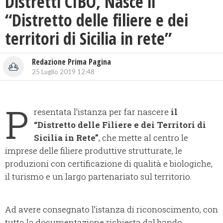
Distretti CIBO, Nasce il
“Distretto delle filiere e dei
territori di Sicilia in rete”
Redazione Prima Pagina
25 Luglio 2019 12:48
P
resentata l’istanza per far nascere
il
“Distretto delle Filiere e dei Territori di
Sicilia in Rete”
, che mette al centro le
imprese delle filiere produttive strutturate, le
produzioni con certificazione di qualità e biologiche,
il turismo e un largo partenariato sul territorio.
Ad avere consegnato l’istanza di riconoscimento, con
tutta la documentazione richiesta dal bando