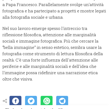
a Papa Francesco. Parallelamente svolge un'attività
fotografica e ha partecipato a progetti e mostre legati
alla fotografia sociale e urbana.
Nel suo lavoro emerge spesso l'intreccio tra
riflessione filosofica, attenzione alle marginalità
sociali e immagine fotografica. Più che cercare la
“bella immagine” in senso estetico, sembra usare la
fotografia come strumento di lettura filosofica della
realtà. C'è una forte influenza dell'attenzione alle
periferie e alle marginalità sociali e dell'idea che
l'immagine possa ridefinire una narrazione etica
oltre che visiva.