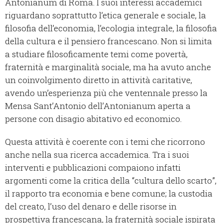
Antonianum di Roma. I suoi interessi accademici
riguardano soprattutto l’etica generale e sociale, la
filosofia dell’economia, l’ecologia integrale, la filosofia
della cultura e il pensiero francescano. Non si limita
a studiare filosoficamente temi come povertà,
fraternità e marginalità sociale, ma ha avuto anche
un coinvolgimento diretto in attività caritative,
avendo un’esperienza più che ventennale presso la
Mensa Sant’Antonio dell’Antonianum aperta a
persone con disagio abitativo ed economico.
Questa attività è coerente con i temi che ricorrono
anche nella sua ricerca accademica. Tra i suoi
interventi e pubblicazioni compaiono infatti
argomenti come la critica della “cultura dello scarto”,
il rapporto tra economia e bene comune; la custodia
del creato, l’uso del denaro e delle risorse in
prospettiva francescana, la fraternità sociale ispirata