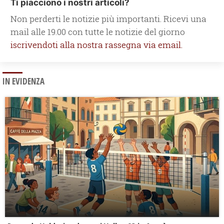
Ti piacciono i nostri articoli?
Non perderti le notizie più importanti. Ricevi una
mail alle 19.00 con tutte le notizie del giorno
iscrivendoti alla nostra rassegna via email.
IN EVIDENZA