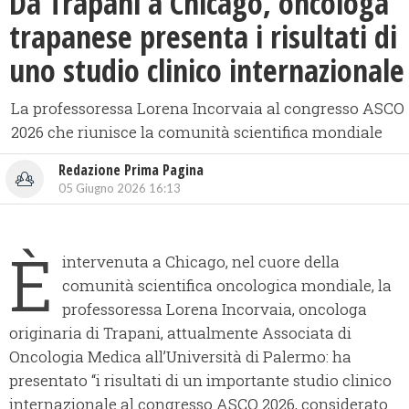
​Da Trapani a Chicago, oncologa
trapanese presenta i risultati di
uno studio clinico internazionale
La professoressa Lorena Incorvaia al congresso ASCO
2026 che riunisce la comunità scientifica mondiale
Redazione Prima Pagina
05 Giugno 2026 16:13
È
intervenuta a Chicago, nel cuore della
comunità scientifica oncologica mondiale, la
professoressa Lorena Incorvaia, oncologa
originaria di Trapani, attualmente Associata di
Oncologia Medica all’Università di Palermo: ha
presentato “i risultati di un importante studio clinico
internazionale al congresso ASCO 2026, considerato