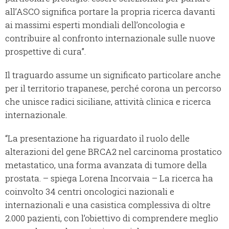
all’ASCO significa portare la propria ricerca davanti
ai massimi esperti mondiali dell’oncologia e
contribuire al confronto internazionale sulle nuove
prospettive di cura”.
Il traguardo assume un significato particolare anche
per il territorio trapanese, perché corona un percorso
che unisce radici siciliane, attività clinica e ricerca
internazionale.
“La presentazione ha riguardato il ruolo delle
alterazioni del gene BRCA2 nel carcinoma prostatico
metastatico, una forma avanzata di tumore della
prostata. – spiega Lorena Incorvaia – La ricerca ha
coinvolto 34 centri oncologici nazionali e
internazionali e una casistica complessiva di oltre
2.000 pazienti, con l’obiettivo di comprendere meglio