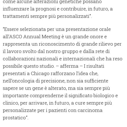
come alcune alterazioni genetiche possano
influenzare la prognosi e contribuire, in futuro, a
trattamenti sempre più personalizzati”.
“Essere selezionata per una presentazione orale
all’ASCO Annual Meeting è un grande onore e
rappresenta un riconoscimento di grande rilievo per
il lavoro svolto dal nostro gruppo e dalla rete di
collaborazioni nazionali e internazionali che ha reso
possibile questo studio. – afferma – I risultati
presentati a Chicago rafforzano l’idea che,
nell’oncologia di precisione, non sia sufficiente
sapere se un gene è alterato, ma sia sempre più
importante comprenderne il significato biologico e
clinico, per arrivare, in futuro, a cure sempre più
personalizzate per i pazienti con carcinoma
prostatico”.