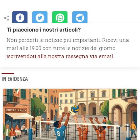
Ti piacciono i nostri articoli?
Non perderti le notizie più importanti. Ricevi una
mail alle 19.00 con tutte le notizie del giorno
iscrivendoti alla nostra rassegna via email.
IN EVIDENZA