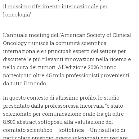
il massimo riferimento internazionale per
l’oncologia”.
L’annuale meeting dell’American Society of Clinical
Oncology riunisce la comunità scientifica
internazionale e i principali esperti del settore per
discutere le più rilevanti innovazioni nella ricerca e
nella cura dei tumori. All’edizione 2026 hanno
partecipato oltre 45 mila professionisti provenienti
da tutto il mondo.
In questo contesto di altissimo profilo, lo studio
presentato dalla professoressa Incorvaia “è stato
selezionato per comunicazione orale tra gli oltre
8.500 abstract sottoposti alla valutazione del
comitato scientifico. – sottolinea – Un risultato di
particolare prestigio: essere selezionati per parlare