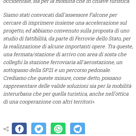
occidentale, sia per la mobilità che in chiave turistica.
Siamo stati convocati dall'assessore Falcone per
cercare di imprimere insieme una accelerazione sul
progetto, ed abbiamo convenuto sulla proposta di uno
studio di fattibilità, da parte di Ferrovie dello Stato, per
la realizzazione di alcune importanti opere. Tra queste,
una fermata/stazione di arrivo con area di sosta che
colleghi la stazione ferroviaria all'aerostazione, un
sottopasso della SP21 e un percorso pedonale.
Crediamo che queste misure, come detto, possano
rappresentare delle valide soluzioni sia per la mobilità
interurbana che per quella turistica, anche nell'ottica
di una cooperazione con altri territori»
.