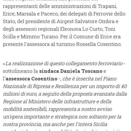
rappresentanti delle amministrazioni di Trapani,
Erice, Marsala e Paceco, dei delegati di Ferrovie dello
Stato, del presidente di Airgest Salvatore Ombra e
degli assessori regionali Eleonora Lo Curto, Toni
Scilla e Mimmo Turano. Per il Comune di Erice era
presente l'assessora al turismo Rossella Cosentino.
«
La realizzazione di questo collegamento ferroviario
-
sottolineano la
sindaca Daniela Toscano
e
l'
assessora Cosentino
-
, che è inserita nel Piano
Nazionale di Ripresa e Resilienza per un importo di 40
milioni di euro, a seguito della proposta avanzata dalla
Regione al Ministero delle infrastrutture e della
mobilità sostenibili, rappresenta a nostro avviso
un'opera importante e strategica non soltanto per la
nostra provincia, ma anche per l'intera Sicilia