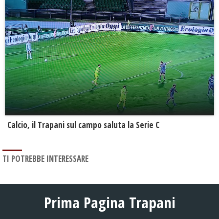
Calcio, il Trapani sul campo saluta la Serie C
TI POTREBBE INTERESSARE
Prima Pagina Trapani