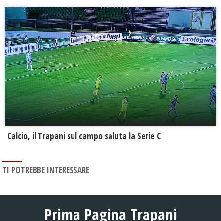
Calcio, il Trapani sul campo saluta la Serie C
TI POTREBBE INTERESSARE
Prima Pagina Trapani