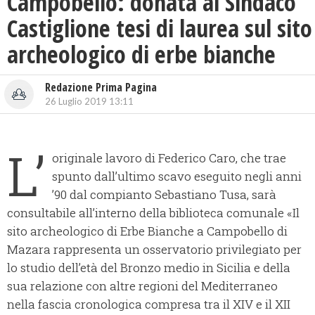
Campobello: donata al Sindaco
Castiglione tesi di laurea sul sito
archeologico di erbe bianche
Redazione Prima Pagina
26 Luglio 2019 13:11
L’
originale lavoro di Federico Caro, che trae
spunto dall’ultimo scavo eseguito negli anni
’90 dal compianto Sebastiano Tusa, sarà
consultabile all’interno della biblioteca comunale «Il
sito archeologico di Erbe Bianche a Campobello di
Mazara rappresenta un osservatorio privilegiato per
lo studio dell’età del Bronzo medio in Sicilia e della
sua relazione con altre regioni del Mediterraneo
nella fascia cronologica compresa tra il XIV e il XII