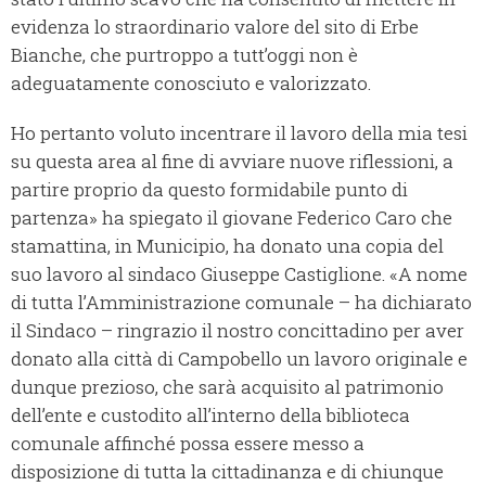
evidenza lo straordinario valore del sito di Erbe
Bianche, che purtroppo a tutt’oggi non è
adeguatamente conosciuto e valorizzato.
Ho pertanto voluto incentrare il lavoro della mia tesi
su questa area al fine di avviare nuove riflessioni, a
partire proprio da questo formidabile punto di
partenza» ha spiegato il giovane Federico Caro che
stamattina, in Municipio, ha donato una copia del
suo lavoro al sindaco Giuseppe Castiglione. «A nome
di tutta l’Amministrazione comunale – ha dichiarato
il Sindaco – ringrazio il nostro concittadino per aver
donato alla città di Campobello un lavoro originale e
dunque prezioso, che sarà acquisito al patrimonio
dell’ente e custodito all’interno della biblioteca
comunale affinché possa essere messo a
disposizione di tutta la cittadinanza e di chiunque