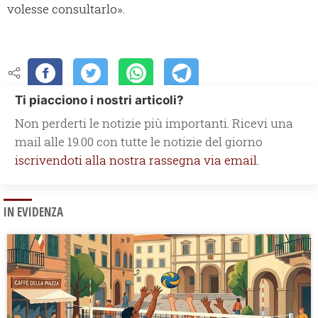
volesse consultarlo».
Ti piacciono i nostri articoli?
Non perderti le notizie più importanti. Ricevi una
mail alle 19.00 con tutte le notizie del giorno
iscrivendoti alla nostra rassegna via email.
IN EVIDENZA