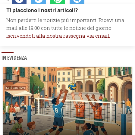
Ti piacciono i nostri articoli?
Non perderti le notizie più importanti. Ricevi una
mail alle 19.00 con tutte le notizie del giorno
iscrivendoti alla nostra rassegna via email.
IN EVIDENZA