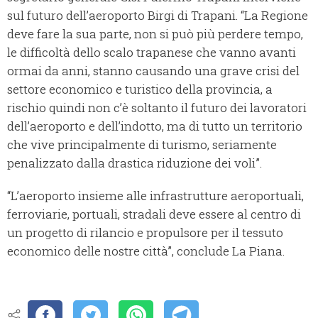
sul futuro dell’aeroporto Birgi di Trapani. “La Regione
deve fare la sua parte, non si può più perdere tempo,
le difficoltà dello scalo trapanese che vanno avanti
ormai da anni, stanno causando una grave crisi del
settore economico e turistico della provincia, a
rischio quindi non c’è soltanto il futuro dei lavoratori
dell’aeroporto e dell’indotto, ma di tutto un territorio
che vive principalmente di turismo, seriamente
penalizzato dalla drastica riduzione dei voli”.
“L’aeroporto insieme alle infrastrutture aeroportuali,
ferroviarie, portuali, stradali deve essere al centro di
un progetto di rilancio e propulsore per il tessuto
economico delle nostre città”, conclude La Piana.