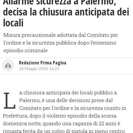
​Allarme sicurezza a Palermo,
decisa la chiusura anticipata dei
locali
Misura precauzionale adottata dal Comitato per
l'ordine e la sicurezza pubblica dopo l’ennesimo
episodio criminale
Redazione Prima Pagina
26 Maggio 2026 16:25
L
a chiusura anticipata dei locali pubblici a
Palermo, è una delle decisioni prese dal
Comitato per l'ordine e la sicurezza riunito in
Prefettura, dopo il violento episodio della scorsa
domenica notte, quando una ragazza di 22 anni è
rimasta ferita da un colpo di pistola in pieno centro,