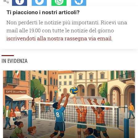
Ti piacciono i nostri articoli?
Non perderti le notizie più importanti. Ricevi una
mail alle 19.00 con tutte le notizie del giorno
iscrivendoti alla nostra rassegna via email.
IN EVIDENZA