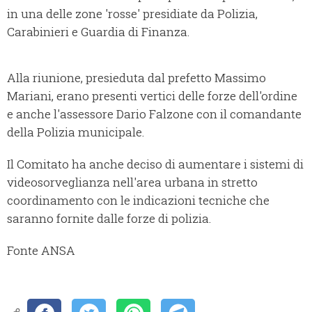
in una delle zone 'rosse' presidiate da Polizia,
Carabinieri e Guardia di Finanza.
Alla riunione, presieduta dal prefetto Massimo
Mariani, erano presenti vertici delle forze dell'ordine
e anche l'assessore Dario Falzone con il comandante
della Polizia municipale.
Il Comitato ha anche deciso di aumentare i sistemi di
videosorveglianza nell'area urbana in stretto
coordinamento con le indicazioni tecniche che
saranno fornite dalle forze di polizia.
Fonte ANSA