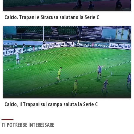
Calcio. Trapani e Siracusa salutano la Serie C
Calcio, il Trapani sul campo saluta la Serie C
TI POTREBBE INTERESSARE