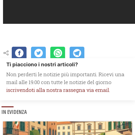
Ti piacciono i nostri articoli?
Non perderti le notizie più importanti. Ricevi una
mail alle 19.00 con tutte le notizie del giorno
iscrivendoti alla nostra rassegna via email.
IN EVIDENZA