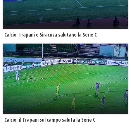
Calcio. Trapani e Siracusa salutano la Serie C
Calcio, il Trapani sul campo saluta la Serie C