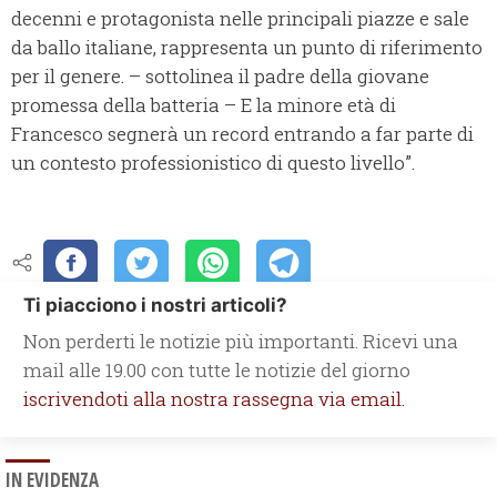
decenni e protagonista nelle principali piazze e sale
da ballo italiane, rappresenta un punto di riferimento
per il genere. – sottolinea il padre della giovane
promessa della batteria – E la minore età di
Francesco segnerà un record entrando a far parte di
un contesto professionistico di questo livello”.
Ti piacciono i nostri articoli?
Non perderti le notizie più importanti. Ricevi una
mail alle 19.00 con tutte le notizie del giorno
iscrivendoti alla nostra rassegna via email.
IN EVIDENZA