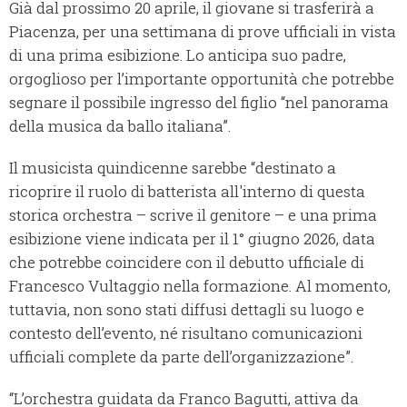
Già dal prossimo 20 aprile, il giovane si trasferirà a
Piacenza, per una settimana di prove ufficiali in vista
di una prima esibizione. Lo anticipa suo padre,
orgoglioso per l’importante opportunità che potrebbe
segnare il possibile ingresso del figlio “nel panorama
della musica da ballo italiana”.
Il musicista quindicenne sarebbe “destinato a
ricoprire il ruolo di batterista all'interno di questa
storica orchestra – scrive il genitore – e una prima
esibizione viene indicata per il 1° giugno 2026, data
che potrebbe coincidere con il debutto ufficiale di
Francesco Vultaggio nella formazione. Al momento,
tuttavia, non sono stati diffusi dettagli su luogo e
contesto dell’evento, né risultano comunicazioni
ufficiali complete da parte dell’organizzazione”.
“L’orchestra guidata da Franco Bagutti, attiva da