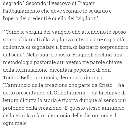
degrado”. Secondo il vescovo di Trapani
l’atteggiamento che deve segnare lo sguardo e
l’opera dei credenti è quello dei “vigilanti”.
“Come le vergini del vangelo che attendono lo sposo
siamo chiamati alla vigilanza intesa come capacità
collettiva di segnalare il bene, di lasciarci sorprendere
dal bene”. Nella sua proposta Fragnelli declina una
metodologia pastorale attraverso tre parole chiave
della formulazione, diventata popolare, di don
Tonino Bello: annuncio, denuncia, rinuncia.
“L’annuncio della creazione che parte da Cristo – ha
detto presentando gli Orientamenti - dà la chiave di
lettura di tutta la storia e riporta dunque al senso più
profondo della creazione. E’ questo stesso annuncio
della Parola a farsi denuncia delle distorsioni e di
ogni male.