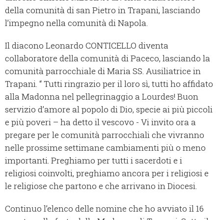
della comunità di san Pietro in Trapani, lasciando
l’impegno nella comunità di Napola.
Il diacono Leonardo CONTICELLO diventa
collaboratore della comunità di Paceco, lasciando la
comunità parrocchiale di Maria SS. Ausiliatrice in
Trapani. “ Tutti ringrazio per il loro sì, tutti ho affidato
alla Madonna nel pellegrinaggio a Lourdes! Buon
servizio d’amore al popolo di Dio, specie ai più piccoli
e più poveri – ha detto il vescovo - Vi invito ora a
pregare per le comunità parrocchiali che vivranno
nelle prossime settimane cambiamenti più o meno
importanti. Preghiamo per tutti i sacerdoti e i
religiosi coinvolti, preghiamo ancora per i religiosi e
le religiose che partono e che arrivano in Diocesi.
Continuo l’elenco delle nomine che ho avviato il 16