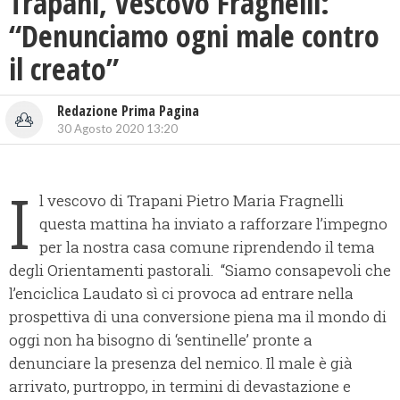
Trapani, Vescovo Fragnelli:
“Denunciamo ogni male contro
il creato”
Redazione Prima Pagina
30 Agosto 2020 13:20
I
l vescovo di Trapani Pietro Maria Fragnelli
questa mattina ha inviato a rafforzare l’impegno
per la nostra casa comune riprendendo il tema
degli Orientamenti pastorali. “Siamo consapevoli che
l’enciclica Laudato sì ci provoca ad entrare nella
prospettiva di una conversione piena ma il mondo di
oggi non ha bisogno di ‘sentinelle’ pronte a
denunciare la presenza del nemico. Il male è già
arrivato, purtroppo, in termini di devastazione e