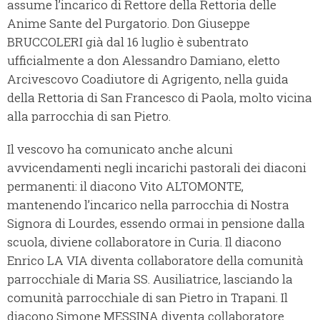
assume l’incarico di Rettore della Rettoria delle
Anime Sante del Purgatorio. Don Giuseppe
BRUCCOLERI già dal 16 luglio è subentrato
ufficialmente a don Alessandro Damiano, eletto
Arcivescovo Coadiutore di Agrigento, nella guida
della Rettoria di San Francesco di Paola, molto vicina
alla parrocchia di san Pietro.
Il vescovo ha comunicato anche alcuni
avvicendamenti negli incarichi pastorali dei diaconi
permanenti: il diacono Vito ALTOMONTE,
mantenendo l’incarico nella parrocchia di Nostra
Signora di Lourdes, essendo ormai in pensione dalla
scuola, diviene collaboratore in Curia. Il diacono
Enrico LA VIA diventa collaboratore della comunità
parrocchiale di Maria SS. Ausiliatrice, lasciando la
comunità parrocchiale di san Pietro in Trapani. Il
diacono Simone MESSINA diventa collaboratore