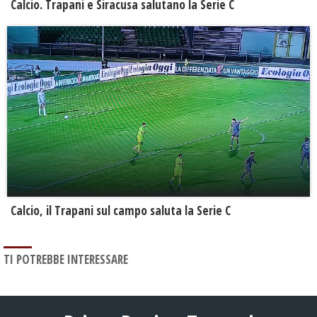
Calcio. Trapani e Siracusa salutano la Serie C
Calcio, il Trapani sul campo saluta la Serie C
TI POTREBBE INTERESSARE