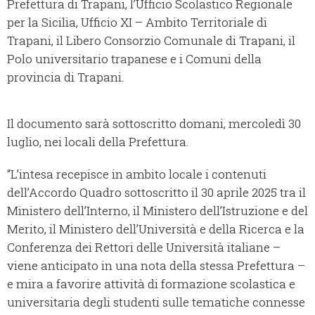
Prefettura di Trapani, l’Ufficio Scolastico Regionale
per la Sicilia, Ufficio XI – Ambito Territoriale di
Trapani, il Libero Consorzio Comunale di Trapani, il
Polo universitario trapanese e i Comuni della
provincia di Trapani.
Il documento sarà sottoscritto domani, mercoledì 30
luglio, nei locali della Prefettura.
“L’intesa recepisce in ambito locale i contenuti
dell’Accordo Quadro sottoscritto il 30 aprile 2025 tra il
Ministero dell’Interno, il Ministero dell’Istruzione e del
Merito, il Ministero dell’Università e della Ricerca e la
Conferenza dei Rettori delle Università italiane –
viene anticipato in una nota della stessa Prefettura –
e mira a favorire attività di formazione scolastica e
universitaria degli studenti sulle tematiche connesse