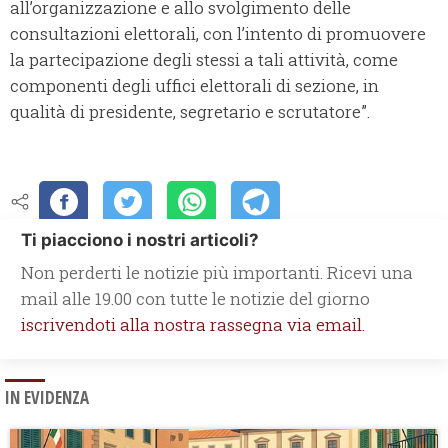
all’organizzazione e allo svolgimento delle
consultazioni elettorali, con l’intento di promuovere
la partecipazione degli stessi a tali attività, come
componenti degli uffici elettorali di sezione, in
qualità di presidente, segretario e scrutatore”.
Ti piacciono i nostri articoli?
Non perderti le notizie più importanti. Ricevi una
mail alle 19.00 con tutte le notizie del giorno
iscrivendoti alla nostra rassegna via email.
IN EVIDENZA