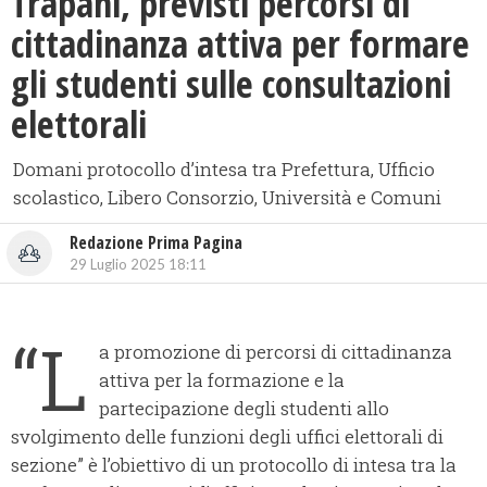
​Trapani, previsti percorsi di
cittadinanza attiva per formare
gli studenti sulle consultazioni
elettorali
Domani protocollo d’intesa tra Prefettura, Ufficio
scolastico, Libero Consorzio, Università e Comuni
Redazione Prima Pagina
29 Luglio 2025 18:11
“L
a promozione di percorsi di cittadinanza
attiva per la formazione e la
partecipazione degli studenti allo
svolgimento delle funzioni degli uffici elettorali di
sezione” è l’obiettivo di un protocollo di intesa tra la