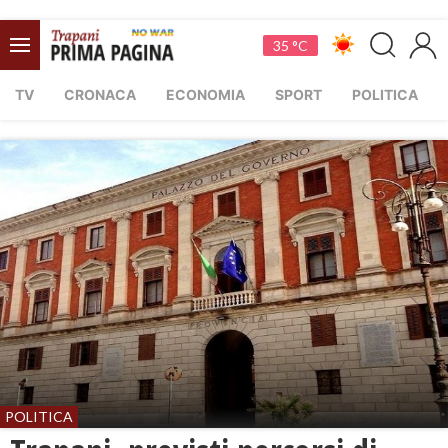
35 °C
TV
CRONACA
ECONOMIA
SPORT
POLITICA
POLITICA