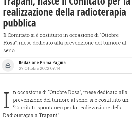
Trapani, nasce il Comitato per la
realizzazione della radioterapia
pubblica
Il Comitato si è costituito in occasione di “Ottobre
Rosa”, mese dedicato alla prevenzione del tumore al
seno.
Redazione Prima Pagina
29 Ottobre 2022 09:44
I
n occasione di “Ottobre Rosa”, mese dedicato alla
prevenzione del tumore al seno, si è costituito un
“Comitato spontaneo per la realizzazione della
Radioterapia a Trapani”.