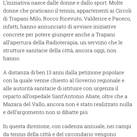
L’iniziativa nasce dalle donne e dallo sport. Molte
donne che praticano il tennis, appartenenti ai Circoli
di Trapani-Milo, Rocco Ricevuto, Valderice e Paceco,
infatti, hanno annunciato di avviare iniziative
concrete per potere giungere anche a Trapani
all’apertura della Radioterapia, un servizio che le
strutture sanitarie della città, ancora oggi, non
hanno.
A distanza di ben 13 anni dalla petizione popolare
con la quale venne chiesto al Governo regionale e
alle autorità sanitarie di istituire con urgenza il
reparto all’ospedale Sant’Antonio Abate, oltre che a
Mazara del Vallo, ancora non è stato realizzato nulla
e dell’argomento non si dibatte più.
In questa direzione, con cadenza annuale, nei campi
da tennis della città e del circondario vengono