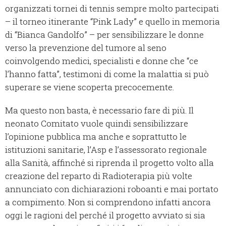
organizzati tornei di tennis sempre molto partecipati
– il torneo itinerante “Pink Lady” e quello in memoria
di “Bianca Gandolfo” – per sensibilizzare le donne
verso la prevenzione del tumore al seno
coinvolgendo medici, specialisti e donne che “ce
l’hanno fatta”, testimoni di come la malattia si può
superare se viene scoperta precocemente.
Ma questo non basta, è necessario fare di più. Il
neonato Comitato vuole quindi sensibilizzare
l’opinione pubblica ma anche e soprattutto le
istituzioni sanitarie, l’Asp e l’assessorato regionale
alla Sanità, affinché si riprenda il progetto volto alla
creazione del reparto di Radioterapia più volte
annunciato con dichiarazioni roboanti e mai portato
a compimento. Non si comprendono infatti ancora
oggi le ragioni del perché il progetto avviato si sia