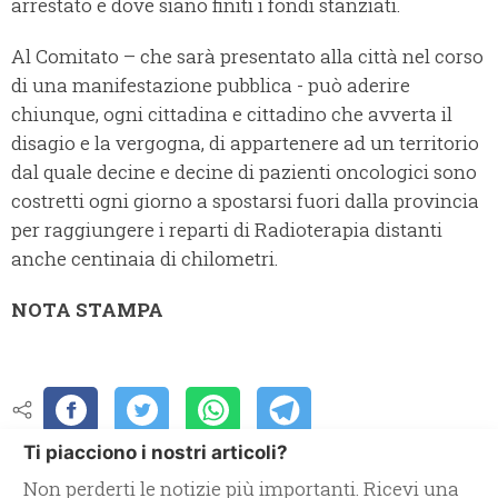
arrestato e dove siano finiti i fondi stanziati.
Al Comitato – che sarà presentato alla città nel corso
di una manifestazione pubblica - può aderire
chiunque, ogni cittadina e cittadino che avverta il
disagio e la vergogna, di appartenere ad un territorio
dal quale decine e decine di pazienti oncologici sono
costretti ogni giorno a spostarsi fuori dalla provincia
per raggiungere i reparti di Radioterapia distanti
anche centinaia di chilometri.
NOTA STAMPA
Ti piacciono i nostri articoli?
Non perderti le notizie più importanti. Ricevi una