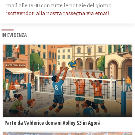
mail alle 19.00 con tutte le notizie del giorno
iscrivendoti alla nostra rassegna via email.
IN EVIDENZA
Parte da Valderice domani Volley S3 in Agorà