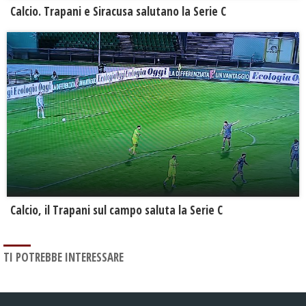
Calcio. Trapani e Siracusa salutano la Serie C
Calcio, il Trapani sul campo saluta la Serie C
TI POTREBBE INTERESSARE