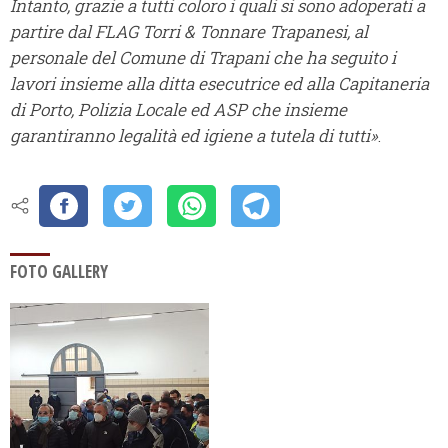
Intanto, grazie a tutti coloro i quali si sono adoperati a
partire dal FLAG Torri & Tonnare Trapanesi, al
personale del Comune di Trapani che ha seguito i
lavori insieme alla ditta esecutrice ed alla Capitaneria
di Porto, Polizia Locale ed ASP che insieme
garantiranno legalità ed igiene a tutela di tutti»
.
FOTO GALLERY