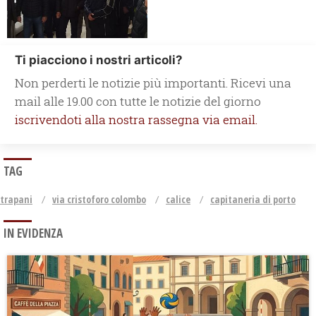
Ti piacciono i nostri articoli?
Non perderti le notizie più importanti. Ricevi una
mail alle 19.00 con tutte le notizie del giorno
iscrivendoti alla nostra rassegna via email.
TAG
trapani
via cristoforo colombo
calice
capitaneria di porto
IN EVIDENZA