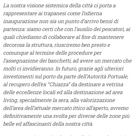
La nostra visione sistemica della città ci porta a
rappresentare ai trapanesi come l’odierna
inaugurazione non sia un punto d’arrivo bensì di
partenza: siamo certi che con l’ausilio dei pescatori, ai
quali chiediamo di collaborare al fine di mantenere
decorosa la struttura, riusciremo ben presto e
comunque al termine delle procedure per
l’assegnazione dei banchetti, ad avere un mercato che
molti ci invidieranno. In futuro, grazie agli ulteriori
investimenti sul porto da parte dell’Autorità Portuale,
al recupero dell’ex “Chiazza” da destinare a vetrina
delle eccellenze locali ed alla destinazione ad area
living, specialmente la sera, alla valorizzazione
dell’area dell’attuale mercato ittico all’aperto, avremo
definitivamente una svolta per diverse delle zone più
belle ed affascinanti della nostra città.