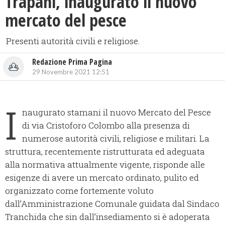
Trapani, inaugurato il nuovo
mercato del pesce
Presenti autorità civili e religiose.
Redazione Prima Pagina
29 Novembre 2021 12:51
I
naugurato stamani il nuovo Mercato del Pesce
di via Cristoforo Colombo alla presenza di
numerose autorità civili, religiose e militari. La
struttura, recentemente ristrutturata ed adeguata
alla normativa attualmente vigente, risponde alle
esigenze di avere un mercato ordinato, pulito ed
organizzato come fortemente voluto
dall’Amministrazione Comunale guidata dal Sindaco
Tranchida che sin dall’insediamento si è adoperata