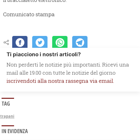
Comunicato stampa
Ti piacciono i nostri articoli?
Non perderti le notizie più importanti. Ricevi una
mail alle 19.00 con tutte le notizie del giorno
iscrivendoti alla nostra rassegna via email.
TAG
trapani
IN EVIDENZA