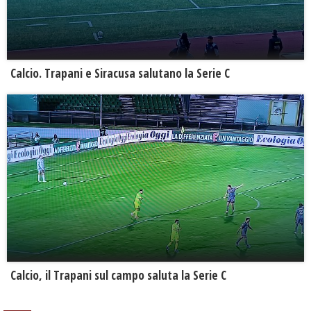
Calcio. Trapani e Siracusa salutano la Serie C
Calcio, il Trapani sul campo saluta la Serie C