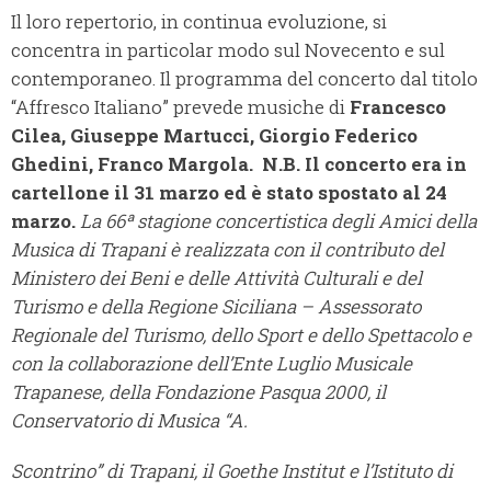
Il loro repertorio, in continua evoluzione, si
concentra in particolar modo sul Novecento e sul
contemporaneo. Il programma del concerto dal titolo
“Affresco Italiano” prevede musiche di
Francesco
Cilea, Giuseppe Martucci, Giorgio Federico
Ghedini, Franco Margola.
N.B. Il concerto era in
cartellone il 31 marzo ed è stato spostato al 24
marzo.
La 66ª stagione concertistica degli Amici della
Musica di Trapani è realizzata con il contributo del
Ministero dei Beni e delle Attività Culturali e del
Turismo e della Regione Siciliana – Assessorato
Regionale del Turismo, dello Sport e dello Spettacolo e
con la collaborazione dell’Ente Luglio Musicale
Trapanese, della Fondazione Pasqua 2000, il
Conservatorio di Musica “A.
Scontrino” di Trapani, il Goethe Institut e l’Istituto di