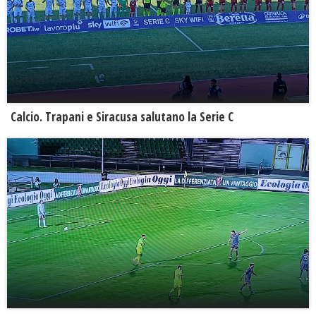
Calcio. Trapani e Siracusa salutano la Serie C