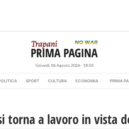
Giovedì, 06 Agosto 2026 - 18:03
POLITICA
SPORT
CULTURA
ECONOMIA
PRIMA PA
si torna a lavoro in vista 