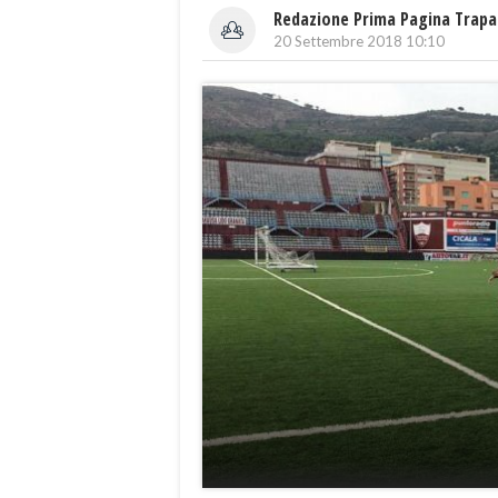
Redazione Prima Pagina Trapa
20 Settembre 2018 10:10