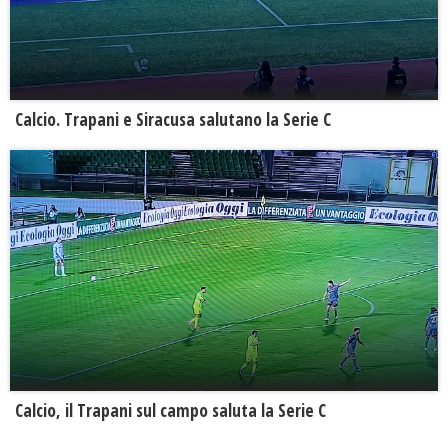
Calcio. Trapani e Siracusa salutano la Serie C
Calcio, il Trapani sul campo saluta la Serie C