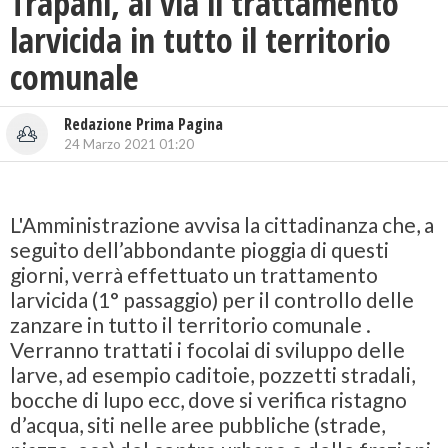
Trapani, al via il trattamento
larvicida in tutto il territorio
comunale
Redazione Prima Pagina
24 Marzo 2021 01:20
L'Amministrazione avvisa la cittadinanza che, a
seguito dell’abbondante pioggia di questi
giorni, verrà effettuato un trattamento
larvicida (1° passaggio) per il controllo delle
zanzare in tutto il territorio comunale .
Verranno trattati i focolai di sviluppo delle
larve, ad esempio caditoie, pozzetti stradali,
bocche di lupo ecc, dove si verifica ristagno
d’acqua, siti nelle aree pubbliche (strade,