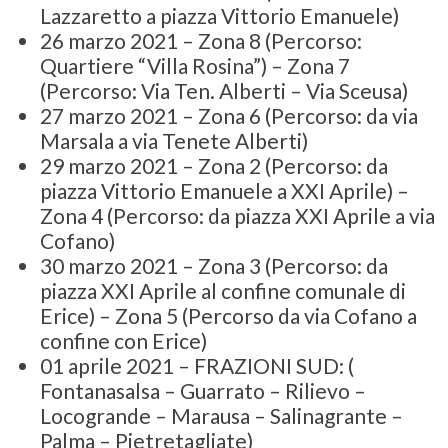
Lazzaretto a piazza Vittorio Emanuele)
26 marzo 2021 – Zona 8 (Percorso:
Quartiere “Villa Rosina”) – Zona 7
(Percorso: Via Ten. Alberti – Via Sceusa)
27 marzo 2021 – Zona 6 (Percorso: da via
Marsala a via Tenete Alberti)
29 marzo 2021 – Zona 2 (Percorso: da
piazza Vittorio Emanuele a XXI Aprile) –
Zona 4 (Percorso: da piazza XXI Aprile a via
Cofano)
30 marzo 2021 – Zona 3 (Percorso: da
piazza XXI Aprile al confine comunale di
Erice) – Zona 5 (Percorso da via Cofano a
confine con Erice)
01 aprile 2021 – FRAZIONI SUD: (
Fontanasalsa – Guarrato – Rilievo –
Locogrande – Marausa – Salinagrante –
Palma – Pietretagliate)