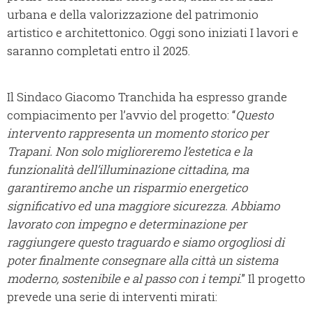
urbana e della valorizzazione del patrimonio
artistico e architettonico. Oggi sono iniziati I lavori e
saranno completati entro il 2025.
Il Sindaco Giacomo Tranchida ha espresso grande
compiacimento per l’avvio del progetto: “
Questo
intervento rappresenta un momento storico per
Trapani. Non solo miglioreremo l’estetica e la
funzionalità dell’illuminazione cittadina, ma
garantiremo anche un risparmio energetico
significativo ed una maggiore sicurezza. Abbiamo
lavorato con impegno e determinazione per
raggiungere questo traguardo e siamo orgogliosi di
poter finalmente consegnare alla città un sistema
moderno, sostenibile e al passo con i tempi
.” Il progetto
prevede una serie di interventi mirati: