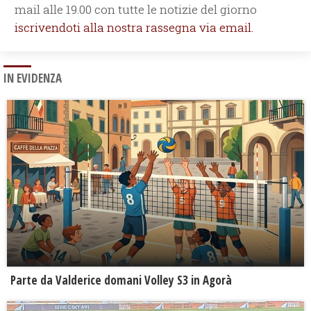
mail alle 19.00 con tutte le notizie del giorno
iscrivendoti alla nostra rassegna via email.
IN EVIDENZA
Parte da Valderice domani Volley S3 in Agorà