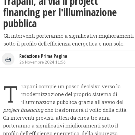
Trapani, al via il project
financing per l'illuminazione
pubblica
Gli interventi porteranno a significativi miglioramenti
sotto il profilo dell’efficienza energetica e non solo.
Redazione Prima Pagina
26 Novembre 2024 11:56
T
rapani compie un passo decisivo verso la
modernizzazione del proprio sistema di
illuminazione pubblica grazie all’avvio del
project financing
che trasformerà il volto della città.
Gli interventi previsti, attesi da circa tre anni,
porteranno a significativi miglioramenti sotto il
profilo dell’efficienza energetica, della sicurezza