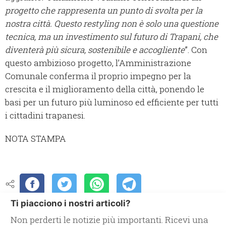
progetto che rappresenta un punto di svolta per la
nostra città. Questo restyling non è solo una questione
tecnica, ma un investimento sul futuro di Trapani, che
diventerà più sicura, sostenibile e accogliente
”. Con
questo ambizioso progetto, l’Amministrazione
Comunale conferma il proprio impegno per la
crescita e il miglioramento della città, ponendo le
basi per un futuro più luminoso ed efficiente per tutti
i cittadini trapanesi.
NOTA STAMPA
Ti piacciono i nostri articoli?
Non perderti le notizie più importanti. Ricevi una