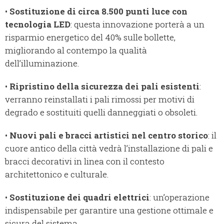
•
Sostituzione di circa 8.500 punti luce con
tecnologia LED
: questa innovazione porterà a un
risparmio energetico del 40% sulle bollette,
migliorando al contempo la qualità
dell’illuminazione.
•
Ripristino della sicurezza dei pali esistenti
:
verranno reinstallati i pali rimossi per motivi di
degrado e sostituiti quelli danneggiati o obsoleti.
•
Nuovi pali e bracci artistici nel centro storico
: il
cuore antico della città vedrà l’installazione di pali e
bracci decorativi in linea con il contesto
architettonico e culturale.
•
Sostituzione dei quadri elettrici
: un’operazione
indispensabile per garantire una gestione ottimale e
sicura del sistema.