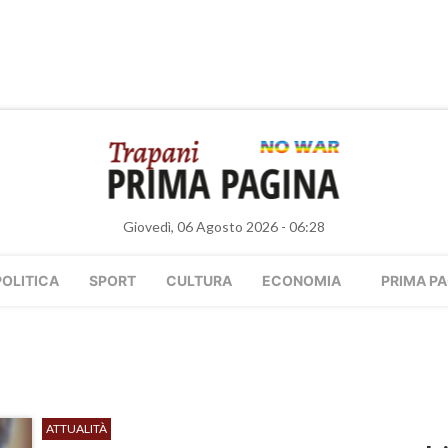
Giovedì, 06 Agosto 2026 - 06:28
POLITICA
SPORT
CULTURA
ECONOMIA
PRIMA PA
ATTUALITÀ