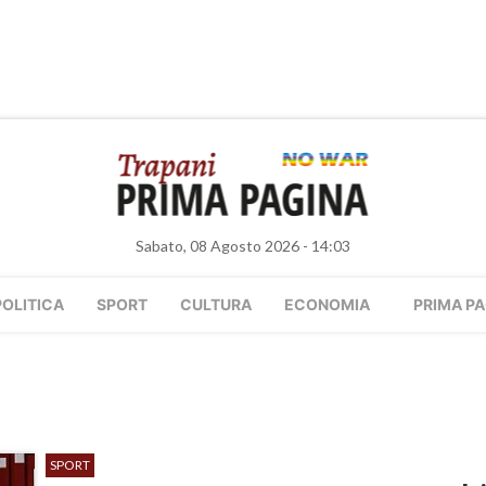
Sabato, 08 Agosto 2026 - 14:03
POLITICA
SPORT
CULTURA
ECONOMIA
PRIMA PA
SPORT