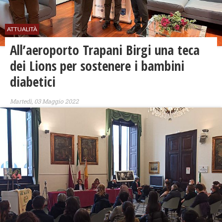
ATTUALITÀ
All’aeroporto Trapani Birgi una teca
dei Lions per sostenere i bambini
diabetici
Martedì, 03 Maggio 2022