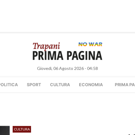
Giovedì, 06 Agosto 2026 - 04:58
POLITICA
SPORT
CULTURA
ECONOMIA
PRIMA PA
CULTURA