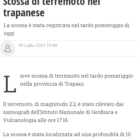
Scossa di terremoto nel
trapanese
La scossa è stata registrata nel tardo pomeriggio di
oggi
09 Luglio 2021 19:48
L
ieve scossa di terremoto nel tardo pomeriggio
nella provincia di Trapani.
Il terremoto, di magnitudo 2.2, è stato rilevato dai
sismografi dell’Istituto Nazionale di Geofisica e
Vulcanologia alle ore 17:16.
La scossa è stata localizzata ad una profondità di 10