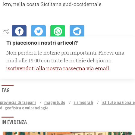
km, nella costa Siciliana sud-occidentale.
Ti piacciono i nostri articoli?
Non perderti le notizie più importanti. Ricevi una
mail alle 19.00 con tutte le notizie del giorno
iscrivendoti alla nostra rassegna via email.
TAG
provincia di trapani
magnitudo
sismografi
istituto nazionale
di geofisica e vulcanologia
IN EVIDENZA