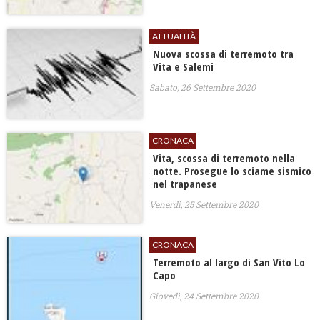
ATTUALITÀ
Nuova scossa di terremoto tra
Vita e Salemi
Sabato, 26 Settembre 2020
CRONACA
Vita, scossa di terremoto nella
notte. Prosegue lo sciame sismico
nel trapanese
Venerdì, 25 Settembre 2020
CRONACA
Terremoto al largo di San Vito Lo
Capo
Giovedì, 24 Settembre 2020