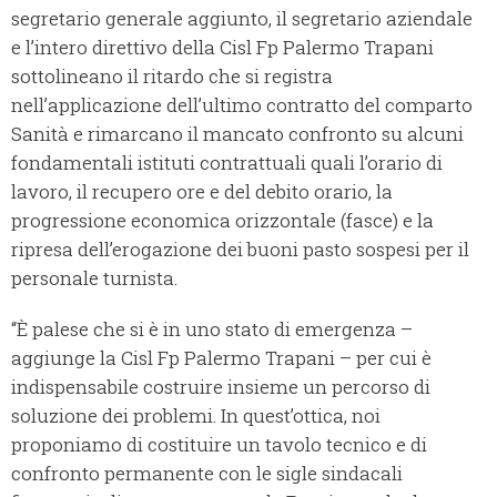
segretario generale aggiunto, il segretario aziendale
e l’intero direttivo della Cisl Fp Palermo Trapani
sottolineano il ritardo che si registra
nell’applicazione dell’ultimo contratto del comparto
Sanità e rimarcano il mancato confronto su alcuni
fondamentali istituti contrattuali quali l’orario di
lavoro, il recupero ore e del debito orario, la
progressione economica orizzontale (fasce) e la
ripresa dell’erogazione dei buoni pasto sospesi per il
personale turnista.
“È palese che si è in uno stato di emergenza –
aggiunge la Cisl Fp Palermo Trapani – per cui è
indispensabile costruire insieme un percorso di
soluzione dei problemi. In quest’ottica, noi
proponiamo di costituire un tavolo tecnico e di
confronto permanente con le sigle sindacali