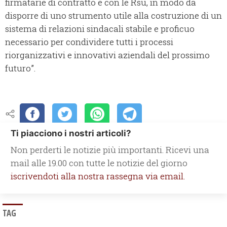
firmatarie di contratto e con le Rsu, in modo da
disporre di uno strumento utile alla costruzione di un
sistema di relazioni sindacali stabile e proficuo
necessario per condividere tutti i processi
riorganizzativi e innovativi aziendali del prossimo
futuro”.
Ti piacciono i nostri articoli?
Non perderti le notizie più importanti. Ricevi una
mail alle 19.00 con tutte le notizie del giorno
iscrivendoti alla nostra rassegna via email.
TAG