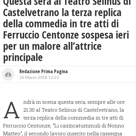
Questa sera al Teatro Selinus di
Castelvetrano la terza replica
della commedia in tre atti di
Ferruccio Centonze sospesa ieri
per un malore all’attrice
principale
Redazione Prima Pagina
26 Marzo 2018 12:23
A
ndrà in scena questa sera, sempre alle ore
21.30 al Teatro Selinus di Castelvetrano, la
terza replica della commedia in tre atti di
Ferruccio Centonze, ”Li cazzicatummuli di Nonno
Matteo”, il secondo lavoro inserito nella rassegna