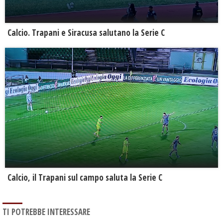
Calcio. Trapani e Siracusa salutano la Serie C
Calcio, il Trapani sul campo saluta la Serie C
TI POTREBBE INTERESSARE