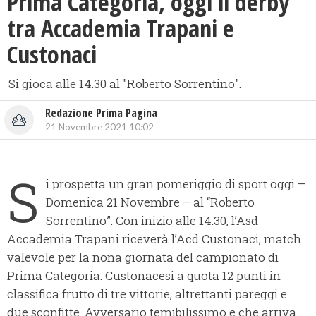
Prima Categoria, oggi il derby
tra Accademia Trapani e
Custonaci
Si gioca alle 14.30 al "Roberto Sorrentino".
Redazione Prima Pagina
21 Novembre 2021 10:02
S
i prospetta un gran pomeriggio di sport oggi –
Domenica 21 Novembre – al “Roberto
Sorrentino”. Con inizio alle 14.30, l’Asd
Accademia Trapani riceverà l’Acd Custonaci, match
valevole per la nona giornata del campionato di
Prima Categoria. Custonacesi a quota 12 punti in
classifica frutto di tre vittorie, altrettanti pareggi e
due sconfitte. Avversario temibilissimo e che arriva