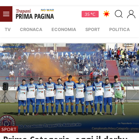
35 °C
TV
CRONACA
ECONOMIA
SPORT
POLITICA
SPORT