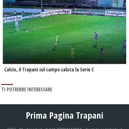
Calcio, il Trapani sul campo saluta la Serie C
TI POTREBBE INTERESSARE
Prima Pagina Trapani