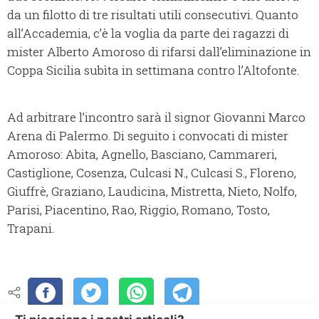
da un filotto di tre risultati utili consecutivi. Quanto
all’Accademia, c’è la voglia da parte dei ragazzi di
mister Alberto Amoroso di rifarsi dall’eliminazione in
Coppa Sicilia subìta in settimana contro l’Altofonte.
Ad arbitrare l’incontro sarà il signor Giovanni Marco
Arena di Palermo. Di seguito i convocati di mister
Amoroso: Abita, Agnello, Basciano, Cammareri,
Castiglione, Cosenza, Culcasi N., Culcasi S., Floreno,
Giuffrè, Graziano, Laudicina, Mistretta, Nieto, Nolfo,
Parisi, Piacentino, Rao, Riggio, Romano, Tosto,
Trapani.