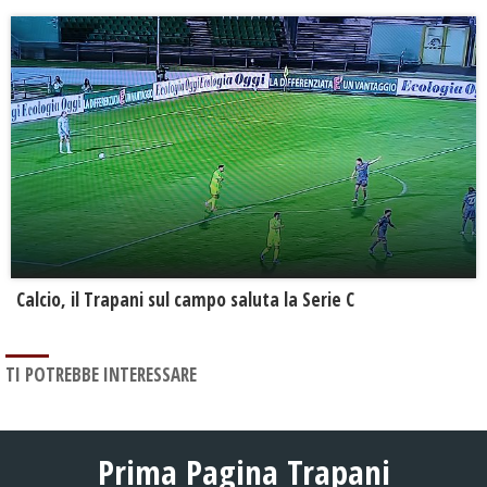
Calcio, il Trapani sul campo saluta la Serie C
TI POTREBBE INTERESSARE
Prima Pagina Trapani