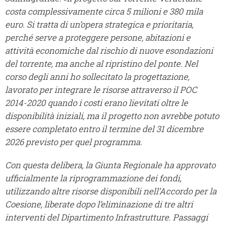
costa complessivamente circa 5 milioni e 380 mila
euro. Si tratta di un’opera strategica e prioritaria,
perché serve a proteggere persone, abitazioni e
attività economiche dal rischio di nuove esondazioni
del torrente, ma anche al ripristino del ponte. Nel
corso degli anni ho sollecitato la progettazione,
lavorato per integrare le risorse attraverso il POC
2014-2020 quando i costi erano lievitati oltre le
disponibilità iniziali, ma il progetto non avrebbe potuto
essere completato entro il termine del 31 dicembre
2026 previsto per quel programma.
Con questa delibera, la Giunta Regionale ha approvato
ufficialmente la riprogrammazione dei fondi,
utilizzando altre risorse disponibili nell’Accordo per la
Coesione, liberate dopo l’eliminazione di tre altri
interventi del Dipartimento Infrastrutture. Passaggi