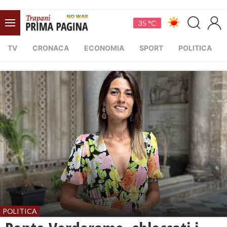
35 °C
TV
CRONACA
ECONOMIA
SPORT
POLITICA
POLITICA