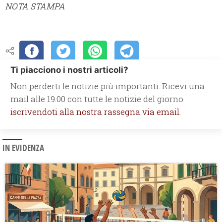
NOTA STAMPA
Ti piacciono i nostri articoli?
Non perderti le notizie più importanti. Ricevi una
mail alle 19.00 con tutte le notizie del giorno
iscrivendoti alla nostra rassegna via email.
IN EVIDENZA