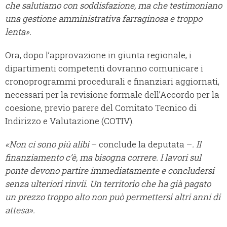
che salutiamo con soddisfazione, ma che testimoniano
una gestione amministrativa farraginosa e troppo
lenta».
Ora, dopo l’approvazione in giunta regionale, i
dipartimenti competenti dovranno comunicare i
cronoprogrammi procedurali e finanziari aggiornati,
necessari per la revisione formale dell’Accordo per la
coesione, previo parere del Comitato Tecnico di
Indirizzo e Valutazione (COTIV).
«Non ci sono più alibi
– conclude la deputata –
. Il
finanziamento c’è, ma bisogna correre. I lavori sul
ponte devono partire immediatamente e concludersi
senza ulteriori rinvii. Un territorio che ha già pagato
un prezzo troppo alto non può permettersi altri anni di
attesa».