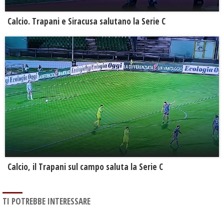
Calcio. Trapani e Siracusa salutano la Serie C
Calcio, il Trapani sul campo saluta la Serie C
TI POTREBBE INTERESSARE