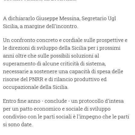
A dichiararlo Giuseppe Messina, Segretario Ugl
Sicilia, a margine dell'incontro.
Un confronto concreto e cordiale sulle prospettive e
le direzioni di sviluppo della Sicilia per i prossimi
anni oltre che sulle possibili soluzioni al
superamento di alcune criticità di sistema,
necessarie a sostenere una capacità di spesa delle
risorse del PNRR e di rilancio produttivo ed
occupazionale della Sicilia.
Entro fine anno - conclude - un protocollo d'intesa
per un patto economico e sociale di sviluppo
condiviso con le parti sociali è l'impegno che le parti
si sono date.