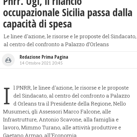
Pnrr. Ugl, il rilancio
occupazionale Sicilia passa dalla
capacità di spesa
Le linee d'azione, le risorse e le proposte del Sindacato,
al centro del confronto a Palazzo d’Orleans
Redazione Prima Pagina
14 Ottobre 2021 20:45
I
l PNRR, le linee d'azione, le risorse e le proposte
del Sindacato, al centro del confronto a Palazzo
d Orleans tra il Presidente della Regione, Nello
Musumeci, gli Assessori Marco Falcone, alle
Infrastrutture, Antonio Scavone, alla famiglia e
lavoro, Mimmo Turano, alle attività produttive e
Gaetano Armao, all'Economia.