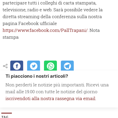
partecipare tutti i colleghi di carta stampata,
televisione, radio e web. Sarà possibile vedere la
diretta streaming della conferenza sulla nostra
pagina Facebook ufficiale
https://www.facebook.com/PallTrapani/
. Nota
stampa
Ti piacciono i nostri articoli?
Non perderti le notizie più importanti. Ricevi una
mail alle 19.00 con tutte le notizie del giorno
iscrivendoti alla nostra rassegna via email.
TAG