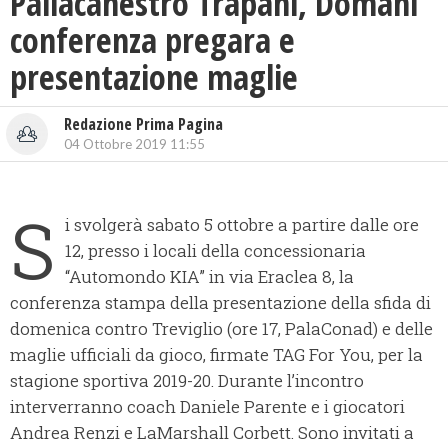
Pallacanestro Trapani, Domani
conferenza pregara e
presentazione maglie
Redazione Prima Pagina
04 Ottobre 2019 11:55
S
i svolgerà sabato 5 ottobre a partire dalle ore
12, presso i locali della concessionaria
“Automondo KIA” in via Eraclea 8, la
conferenza stampa della presentazione della sfida di
domenica contro Treviglio (ore 17, PalaConad) e delle
maglie ufficiali da gioco, firmate TAG For You, per la
stagione sportiva 2019-20. Durante l’incontro
interverranno coach Daniele Parente e i giocatori
Andrea Renzi e LaMarshall Corbett. Sono invitati a