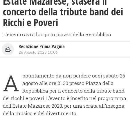
​Estate Mazarese, stasera il
concerto della tribute band dei
Ricchi e Poveri
L'evento avrà luogo in piazza della Repubblica
Redazione Prima Pagina
26 Agosto 2023 10:06
A
ppuntamento da non perdere oggi sabato 26
agosto alle ore 21.30 presso Piazza della
Repubblica per il concerto della tribute band
dei ricchi e poveri. L'evento è inserito nel programma
dell'Estate Mazarese 2023, per una serata all'insegna
della musica e del divertimento.