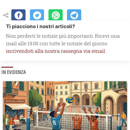
Ti piacciono i nostri articoli?
Non perderti le notizie più importanti. Ricevi una
mail alle 19.00 con tutte le notizie del giorno
iscrivendoti alla nostra rassegna via email.
IN EVIDENZA