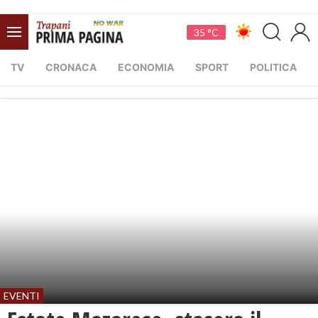
35 °C
TV
CRONACA
ECONOMIA
SPORT
POLITICA
EVENTI