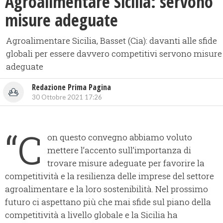
Agroalimentare Sicilia: servono
misure adeguate
Agroalimentare Sicilia, Basset (Cia): davanti alle sfide
globali per essere davvero competitivi servono misure
adeguate
Redazione Prima Pagina
30 Ottobre 2021 17:26
“C
on questo convegno abbiamo voluto
mettere l’accento sull’importanza di
trovare misure adeguate per favorire la
competitività e la resilienza delle imprese del settore
agroalimentare e la loro sostenibilità. Nel prossimo
futuro ci aspettano più che mai sfide sul piano della
competitività a livello globale e la Sicilia ha