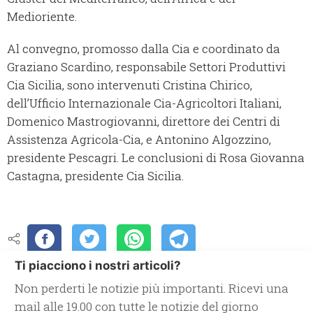
Medioriente.
Al convegno, promosso dalla Cia e coordinato da
Graziano Scardino, responsabile Settori Produttivi
Cia Sicilia, sono intervenuti Cristina Chirico,
dell’Ufficio Internazionale Cia-Agricoltori Italiani,
Domenico Mastrogiovanni, direttore dei Centri di
Assistenza Agricola-Cia, e Antonino Algozzino,
presidente Pescagri. Le conclusioni di Rosa Giovanna
Castagna, presidente Cia Sicilia.
Ti piacciono i nostri articoli?
Non perderti le notizie più importanti. Ricevi una
mail alle 19.00 con tutte le notizie del giorno