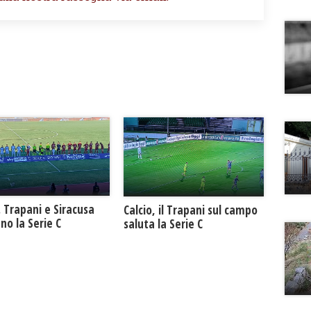
. Trapani e Siracusa
Calcio, il Trapani sul campo
no la Serie C
saluta la Serie C