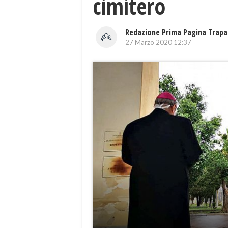
cimitero
Redazione Prima Pagina Trapa
27 Marzo 2020 12:37