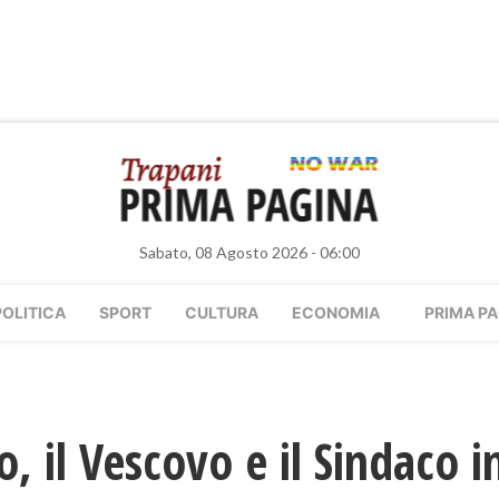
Sabato, 08 Agosto 2026 - 06:00
POLITICA
SPORT
CULTURA
ECONOMIA
PRIMA PA
, il Vescovo e il Sindaco i