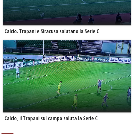
Calcio. Trapani e Siracusa salutano la Serie C
Calcio, il Trapani sul campo saluta la Serie C