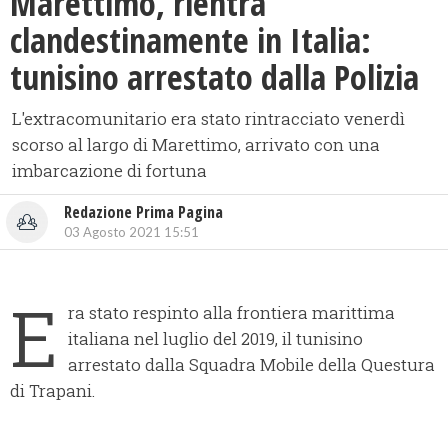
Marettimo, rientra
clandestinamente in Italia:
tunisino arrestato dalla Polizia
L'extracomunitario era stato rintracciato venerdì
scorso al largo di Marettimo, arrivato con una
imbarcazione di fortuna
Redazione Prima Pagina
03 Agosto 2021 15:51
E
ra stato respinto alla frontiera marittima
italiana nel luglio del 2019, il tunisino
arrestato dalla Squadra Mobile della Questura
di Trapani.