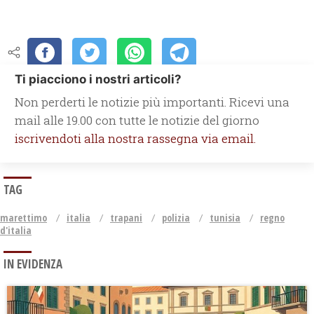
Ti piacciono i nostri articoli?
Non perderti le notizie più importanti. Ricevi una
mail alle 19.00 con tutte le notizie del giorno
iscrivendoti alla nostra rassegna via email.
TAG
marettimo
italia
trapani
polizia
tunisia
regno
d'italia
IN EVIDENZA