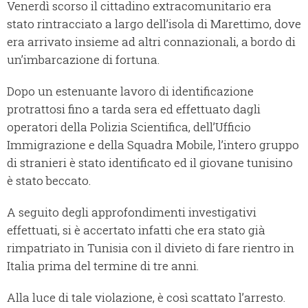
Venerdì scorso il cittadino extracomunitario era
stato rintracciato a largo dell’isola di Marettimo, dove
era arrivato insieme ad altri connazionali, a bordo di
un’imbarcazione di fortuna.
Dopo un estenuante lavoro di identificazione
protrattosi fino a tarda sera ed effettuato dagli
operatori della Polizia Scientifica, dell’Ufficio
Immigrazione e della Squadra Mobile, l’intero gruppo
di stranieri è stato identificato ed il giovane tunisino
è stato beccato.
A seguito degli approfondimenti investigativi
effettuati, si è accertato infatti che era stato già
rimpatriato in Tunisia con il divieto di fare rientro in
Italia prima del termine di tre anni.
Alla luce di tale violazione, è così scattato l’arresto.