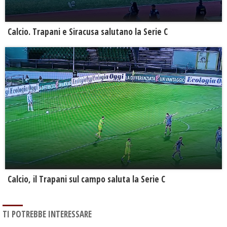
Calcio. Trapani e Siracusa salutano la Serie C
Calcio, il Trapani sul campo saluta la Serie C
TI POTREBBE INTERESSARE