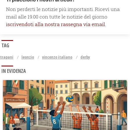
Non perderti le notizie più importanti. Ricevi una
mail alle 19.00 con tutte le notizie del giorno
iscrivendoti alla nostra rassegna via email.
TAG
trapani
leonzio
vincenzo italiano
derby
IN EVIDENZA