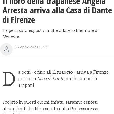
Il libro della trapanese Angela
Arresta arriva alla Casa di Dante
di Firenze
L'opera sarà esposta anche alla Pro Biennale di
Venezia
29 Aprile 2023 13:54
D
a oggi - e fino all'11 maggio - arriva a Firenze,
presso la
Casa di Dante
, anche un po' di
Trapani.
Proprio in questi giorni, infatti, saranno esposti
alcuni tratti del libro scritto dalla Professoressa