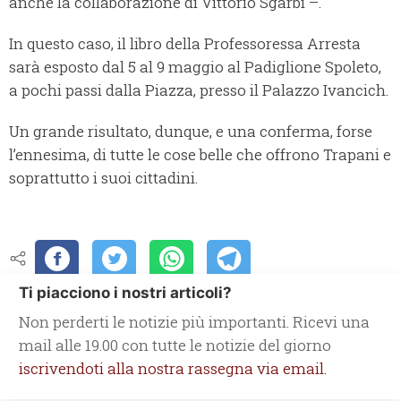
anche la collaborazione di Vittorio Sgarbi –.
In questo caso, il libro della Professoressa Arresta
sarà esposto dal 5 al 9 maggio al Padiglione Spoleto,
a pochi passi dalla Piazza, presso il Palazzo Ivancich.
Un grande risultato, dunque, e una conferma, forse
l’ennesima, di tutte le cose belle che offrono Trapani e
soprattutto i suoi cittadini.
Ti piacciono i nostri articoli?
Non perderti le notizie più importanti. Ricevi una
mail alle 19.00 con tutte le notizie del giorno
iscrivendoti alla nostra rassegna via email.