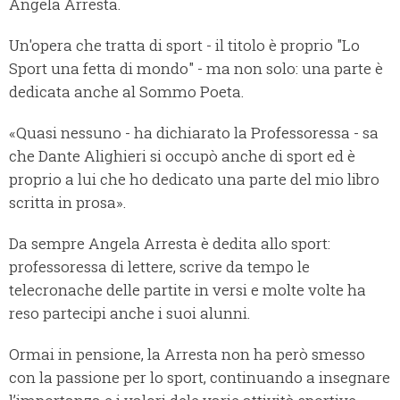
Angela Arresta.
Un'opera che tratta di sport - il titolo è proprio "Lo
Sport una fetta di mondo" - ma non solo: una parte è
dedicata anche al Sommo Poeta.
«Quasi nessuno - ha dichiarato la Professoressa - sa
che Dante Alighieri si occupò anche di sport ed è
proprio a lui che ho dedicato una parte del mio libro
scritta in prosa».
Da sempre Angela Arresta è dedita allo sport:
professoressa di lettere, scrive da tempo le
telecronache delle partite in versi e molte volte ha
reso partecipi anche i suoi alunni.
Ormai in pensione, la Arresta non ha però smesso
con la passione per lo sport, continuando a insegnare