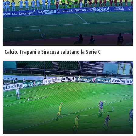
Calcio. Trapani e Siracusa salutano la Serie C