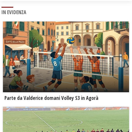
IN EVIDENZA
Parte da Valderice domani Volley S3 in Agorà