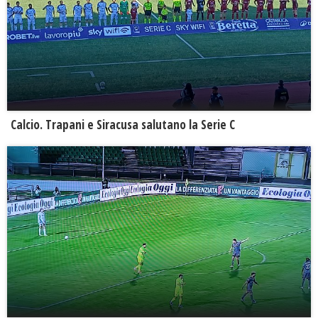
Calcio. Trapani e Siracusa salutano la Serie C