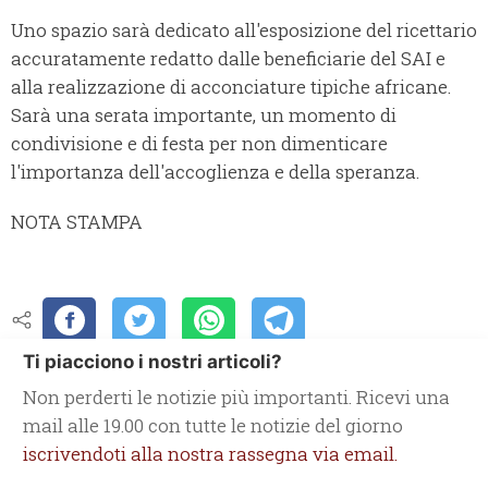
Uno spazio sarà dedicato all'esposizione del ricettario
accuratamente redatto dalle beneficiarie del SAI e
alla realizzazione di acconciature tipiche africane.
Sarà una serata importante, un momento di
condivisione e di festa per non dimenticare
l'importanza dell'accoglienza e della speranza.
NOTA STAMPA
Ti piacciono i nostri articoli?
Non perderti le notizie più importanti. Ricevi una
mail alle 19.00 con tutte le notizie del giorno
iscrivendoti alla nostra rassegna via email.