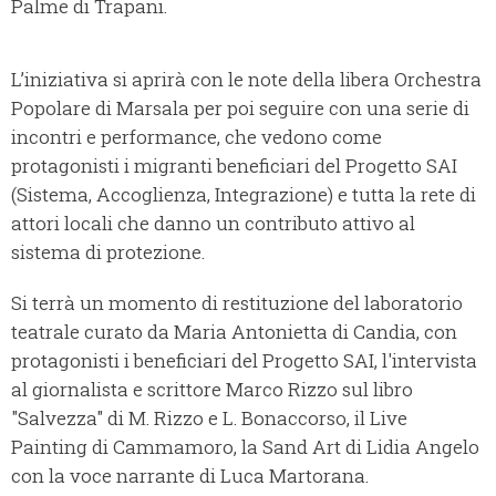
Palme di Trapani.
L’iniziativa si aprirà con le note della libera Orchestra
Popolare di Marsala per poi seguire con una serie di
incontri e performance, che vedono come
protagonisti i migranti beneficiari del Progetto SAI
(Sistema, Accoglienza, Integrazione) e tutta la rete di
attori locali che danno un contributo attivo al
sistema di protezione.
Si terrà un momento di restituzione del laboratorio
teatrale curato da Maria Antonietta di Candia, con
protagonisti i beneficiari del Progetto SAI, l'intervista
al giornalista e scrittore Marco Rizzo sul libro
"Salvezza" di M. Rizzo e L. Bonaccorso, il Live
Painting di Cammamoro, la Sand Art di Lidia Angelo
con la voce narrante di Luca Martorana.