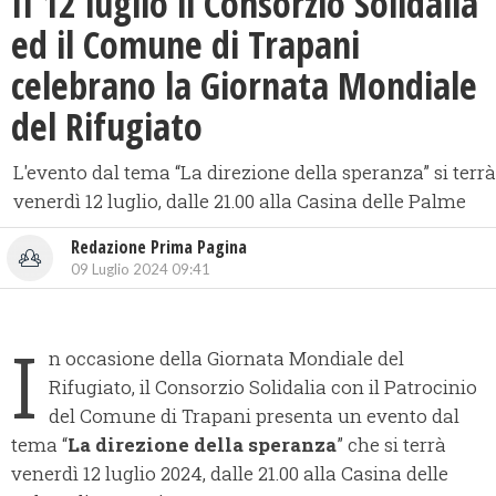
Il 12 luglio il Consorzio Solidalia
ed il Comune di Trapani
celebrano la Giornata Mondiale
del Rifugiato
L'evento dal tema “La direzione della speranza” si terrà
venerdì 12 luglio, dalle 21.00 alla Casina delle Palme
Redazione Prima Pagina
09 Luglio 2024 09:41
I
n occasione della Giornata Mondiale del
Rifugiato, il Consorzio Solidalia con il Patrocinio
del Comune di Trapani presenta un evento dal
tema “
La direzione della speranza
” che si terrà
venerdì 12 luglio 2024, dalle 21.00 alla Casina delle