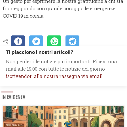
Un gesto per esprimere la nostra gratitudine a chi sta
fronteggiando con grande coraggio le emergenze
COVID 19 in corsia.
Ti piacciono i nostri articoli?
Non perderti le notizie più importanti. Ricevi una
mail alle 19.00 con tutte le notizie del giorno
iscrivendoti alla nostra rassegna via email.
IN EVIDENZA