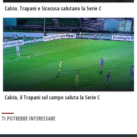
Calcio. Trapani e Siracusa salutano la Serie C
Calcio, il Trapani sul campo saluta la Serie C
TI POTREBBE INTERESSARE