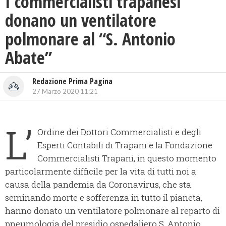
I commercialisti trapanesi
donano un ventilatore
polmonare al “S. Antonio
Abate”
Redazione Prima Pagina
27 Marzo 2020 11:21
L’
Ordine dei Dottori Commercialisti e degli
Esperti Contabili di Trapani e la Fondazione
Commercialisti Trapani, in questo momento
particolarmente difficile per la vita di tutti noi a
causa della pandemia da Coronavirus, che sta
seminando morte e sofferenza in tutto il pianeta,
hanno donato un ventilatore polmonare al reparto di
pneumologia del presidio ospedaliero S. Antonio