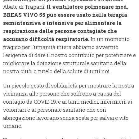
Abate di Trapani.
Il ventilatore polmonare mod.
BREAS VIVO 55 può essere usato nella terapia
semintensiva e intensiva per alimentare la
respirazione delle persone contagiate che
accusano difficoltà respiratorie.
In un momento
tragico per l’umanità intera abbiamo avvertito
l’esigenza di dare il nostro contributo per potenziare e
migliorare la dotazione strutturale sanitaria della
nostra città, a tutela della salute di tutti noi.
Un piccolo gesto di solidarietà per mostrare la nostra
vicinanza alle persone che soffrono a causa del
contagio da COVID 19, e ai tanti medici, infermieri, ai
volontari e al personale sanitario che con
abnegazione lavorano senza sosta per salvare vite
umane.