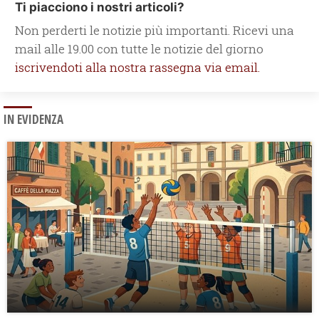
Ti piacciono i nostri articoli?
Non perderti le notizie più importanti. Ricevi una
mail alle 19.00 con tutte le notizie del giorno
iscrivendoti alla nostra rassegna via email.
IN EVIDENZA