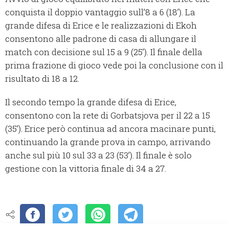
conquista il doppio vantaggio sull’8 a 6 (18’). La
grande difesa di Erice e le realizzazioni di Ekoh
consentono alle padrone di casa di allungare il
match con decisione sul 15 a 9 (25’). Il finale della
prima frazione di gioco vede poi la conclusione con il
risultato di 18 a 12.
Il secondo tempo la grande difesa di Erice,
consentono con la rete di Gorbatsjova per il 22 a 15
(35’). Erice però continua ad ancora macinare punti,
continuando la grande prova in campo, arrivando
anche sul più 10 sul 33 a 23 (53’). Il finale è solo
gestione con la vittoria finale di 34 a 27.