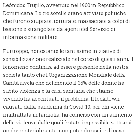
Leónidas Trujillo, avvenuto nel 1960 in Repubblica
Dominicana. Le tre sorelle erano attiviste politiche
che furono stuprate, torturate, massacrate a colpi di
bastone e strangolate da agenti del Servizio di
informazione militare.
Purtroppo, nonostante le tantissime iniziative di
sensibilizzazione realizzate nel corso di questi anni, il
fenomeno continua ad essere presente nella nostra
società tanto che l’Organizzazione Mondiale della
Sanità rivela che nel mondo il 35% delle donne ha
subito violenza e la crisi sanitaria che stiamo
vivendo ha accentuato il problema. Il lockdown
causato dalla pandemia di Covid-19, per chi viene
maltrattata in famiglia, ha coinciso con un aumento
delle violenze dalle quali è stato impossibile sottrarsi
anche materialmente, non potendo uscire di casa.