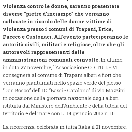
violenza contro le donne, saranno presentate
diverse “pietre d’inciampo” che verranno
collocate in ricordo delle donne vittime di
violenza presso i comuni di Trapani, Erice,
Paceco e Custonaci. All’evento parteciperanno le
autorità civili, militari e religiose, oltre che gli
autorevoli rappresentanti delle
amministrazioni comunali coinvolte.
In ultimo,
in data 27 novembre, l’Associazione CO. TU. LE VI.
consegnerà al comune di Trapani alberi e fiori che
verranno piantumati nello spazio verde del plesso
“Don Bosco” dell’I.C. “Bassi - Catalano” di via Mazzini
in occasione della giornata nazionale degli alberi
istituita dal Ministero dell’Ambiente e della tutela del
territorio e del mare con L. 14 gennaio 2013 n. 10.
La ricorrenza, celebrata in tutta Italia il 21 novembre,