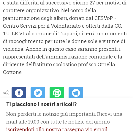
è stata differita al successivo giorno 27 per motivi di
carattere organizzativo. Nel corso della
piantumazione degli alberi, donati dal CESVoP -
Centro Servizi per il Volontariato e offerti dalla CO.
TU. LE VI. al comune di Trapani, si terrà un momento
di raccoglimento per tutte le donne sole e vittime di
violenza. Anche in questo caso saranno presenti i
rappresentati dell’amministrazione comunale e la
dirigente dell’Istituto scolastico prof.ssa Ornella
Cottone.
Ti piacciono i nostri articoli?
Non perderti le notizie più importanti. Ricevi una
mail alle 19.00 con tutte le notizie del giorno
iscrivendoti alla nostra rassegna via email.