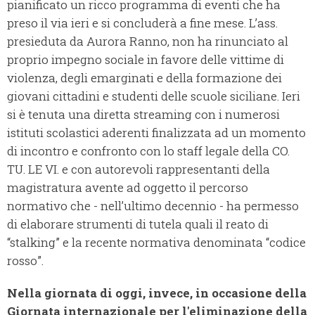
pianificato un ricco programma di eventi che ha
preso il via ieri e si concluderà a fine mese. L’ass.
presieduta da Aurora Ranno, non ha rinunciato al
proprio impegno sociale in favore delle vittime di
violenza, degli emarginati e della formazione dei
giovani cittadini e studenti delle scuole siciliane. Ieri
si è tenuta una diretta streaming con i numerosi
istituti scolastici aderenti finalizzata ad un momento
di incontro e confronto con lo staff legale della CO.
TU. LE VI. e con autorevoli rappresentanti della
magistratura avente ad oggetto il percorso
normativo che - nell’ultimo decennio - ha permesso
di elaborare strumenti di tutela quali il reato di
“stalking” e la recente normativa denominata “codice
rosso”.
Nella giornata di oggi, invece, in occasione della
Giornata internazionale per l'eliminazione della