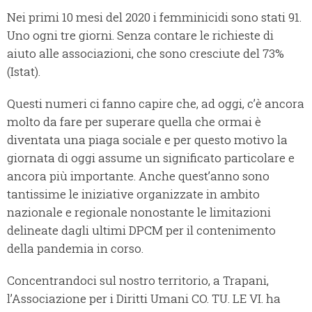
Nei primi 10 mesi del 2020 i femminicidi sono stati 91.
Uno ogni tre giorni. Senza contare le richieste di
aiuto alle associazioni, che sono cresciute del 73%
(Istat).
Questi numeri ci fanno capire che, ad oggi, c’è ancora
molto da fare per superare quella che ormai è
diventata una piaga sociale e per questo motivo la
giornata di oggi assume un significato particolare e
ancora più importante. Anche quest’anno sono
tantissime le iniziative organizzate in ambito
nazionale e regionale nonostante le limitazioni
delineate dagli ultimi DPCM per il contenimento
della pandemia in corso.
Concentrandoci sul nostro territorio, a Trapani,
l’Associazione per i Diritti Umani CO. TU. LE VI. ha