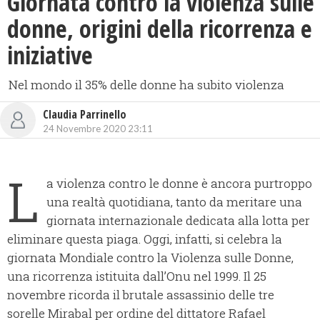
Giornata contro la violenza sulle
donne, origini della ricorrenza e
iniziative
Nel mondo il 35% delle donne ha subito violenza
Claudia Parrinello
24 Novembre 2020 23:11
L
a violenza contro le donne è ancora purtroppo
una realtà quotidiana, tanto da meritare una
giornata internazionale dedicata alla lotta per
eliminare questa piaga. Oggi, infatti, si celebra la
giornata Mondiale contro la Violenza sulle Donne,
una ricorrenza istituita dall’Onu nel 1999. Il 25
novembre ricorda il brutale assassinio delle tre
sorelle Mirabal per ordine del dittatore Rafael