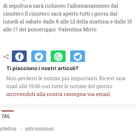
di sepoltura sarà richiesto l’allontanamento dal
cimitero Il cimitero sarà aperto tutti i giorni dal
lunedì al sabato dalle 8 alle 12 della mattina e dalle 15
alle 17 del pomeriggio. Valentina Mirto
Ti piacciono i nostri articoli?
Non perderti le notizie più importanti. Ricevi una
mail alle 19.00 con tutte le notizie del giorno
iscrivendoti alla nostra rassegna via email.
TAG
gibellina
nello musumeci